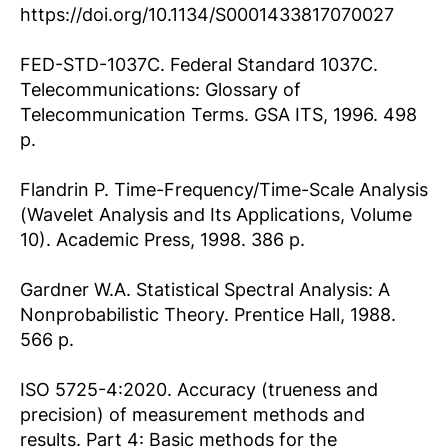
https://doi.org/10.1134/S0001433817070027
FED-STD-1037C. Federal Standard 1037C.
Telecommunications: Glossary of
Telecommunication Terms. GSA ITS, 1996. 498
p.
Flandrin P. Time-Frequency/Time-Scale Analysis
(Wavelet Analysis and Its Applications, Volume
10). Academic Press, 1998. 386 p.
Gardner W.A. Statistical Spectral Analysis: A
Nonprobabilistic Theory. Prentice Hall, 1988.
566 p.
ISO 5725-4:2020. Accuracy (trueness and
precision) of measurement methods and
results. Part 4: Basic methods for the