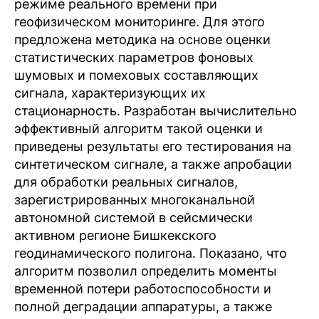
режиме реального времени при
геофизическом мониторинге. Для этого
предложена методика на основе оценки
статистических параметров фоновых
шумовых и помеховых составляющих
сигнала, характеризующих их
стационарность. Разработан вычислительно
эффективный алгоритм такой оценки и
приведены результаты его тестирования на
синтетическом сигнале, а также апробации
для обработки реальных сигналов,
зарегистрированных многоканальной
автономной системой в сейсмически
активном регионе Бишкекского
геодинамического полигона. Показано, что
алгоритм позволил определить моменты
временной потери работоспособности и
полной деградации аппаратуры, а также