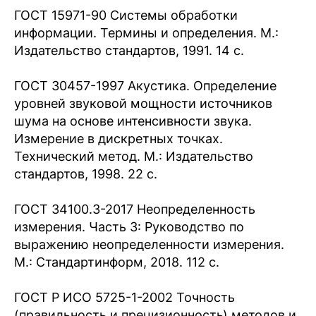
ГОСТ 15971-90 Системы обработки
информации. Термины и определения. М.:
Издательство стандартов, 1991. 14 с.
ГОСТ 30457-1997 Акустика. Определение
уровней звуковой мощности источников
шума на основе интенсивности звука.
Измерение в дискретных точках.
Технический метод. М.: Издательство
стандартов, 1998. 22 с.
ГОСТ 34100.3-2017 Неопределенность
измерения. Часть 3: Руководство по
выражению неопределенности измерения.
М.: Стандартинформ, 2018. 112 с.
ГОСТ Р ИСО 5725-1-2002 Точность
(правильность и прецизионность) методов и