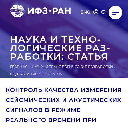
ENG
НАУКА И ТЕХ­НО­
ЛОГИ­ЧЕС­КИЕ РАЗ­
РА­БОТ­КИ: СТАТЬЯ
ГЛАВНАЯ
НАУКА И ТЕХНОЛОГИЧЕСКИЕ РАЗРАБОТКИ
СОДЕРЖАНИЕ
СТАТЬЯ №2
КОНТРОЛЬ КАЧЕСТВА ИЗМЕРЕНИЯ
СЕЙСМИЧЕСКИХ И АКУСТИЧЕСКИХ
СИГНАЛОВ В РЕЖИМЕ
РЕАЛЬНОГО ВРЕМЕНИ ПРИ