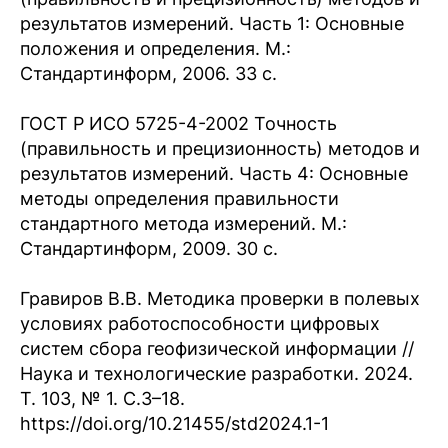
результатов измерений. Часть 1: Основные
положения и определения. М.:
Стандартинформ, 2006. 33 с.
ГОСТ Р ИСО 5725-4-2002 Точность
(правильность и прецизионность) методов и
результатов измерений. Часть 4: Основные
методы определения правильности
стандартного метода измерений. М.:
Стандартинформ, 2009. 30 с.
Гравиров В.В. Методика проверки в полевых
условиях работоспособности цифровых
систем сбора геофизической информации //
Наука и технологические разработки. 2024.
Т. 103, № 1. С.3–18.
https://doi.org/10.21455/std2024.1-1