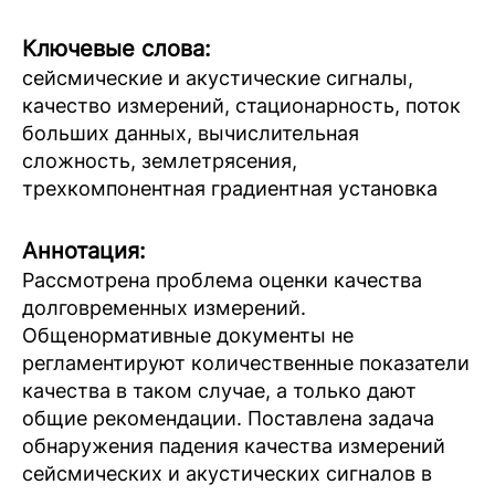
Ключевые слова:
сейсмические и акустические сигналы,
качество измерений, стационарность, поток
больших данных, вычислительная
сложность, землетрясения,
трехкомпонентная градиентная установка
Аннотация:
Рассмотрена проблема оценки качества
долговременных измерений.
Общенормативные документы не
регламентируют количественные показатели
качества в таком случае, а только дают
общие рекомендации. Поставлена задача
обнаружения падения качества измерений
сейсмических и акустических сигналов в