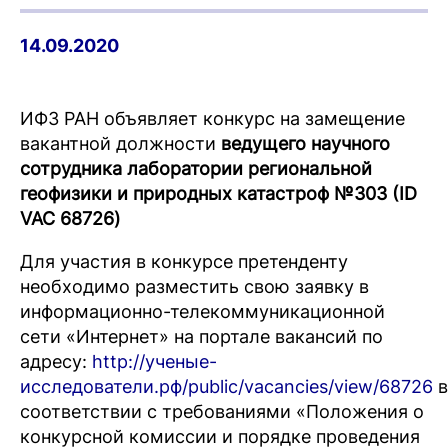
14.09.2020
ИФЗ РАН объявляет конкурс на замещение
вакантной должности
ведущего научного
сотрудника лаборатории региональной
геофизики и природных катастроф №303 (ID
VAC 68726)
Для участия в конкурсе претенденту
необходимо разместить свою заявку в
информационно-телекоммуникационной
сети «Интернет» на портале вакансий по
адресу:
http://ученые-
исследователи.рф/public/vacancies/view/68726
в
соответствии с требованиями «Положения о
конкурсной комиссии и порядке проведения