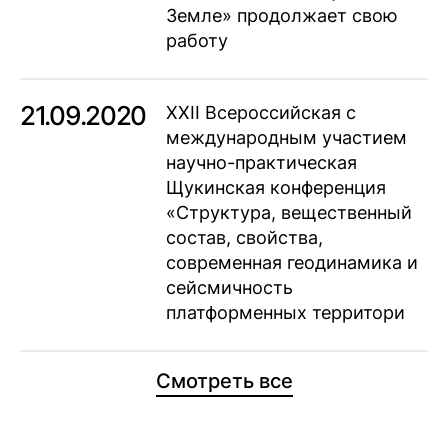
Земле» продолжает свою
работу
21.09.2020
XXII Всероссийская с
международным участием
научно-практическая
Щукинская конференция
«Структура, вещественный
состав, свойства,
современная геодинамика и
сейсмичность
платформенных территори
Смотреть все