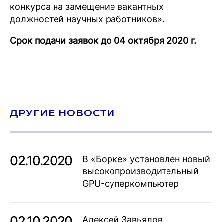
конкурса на замещение вакантных
должностей научных работников».
Срок подачи заявок до 04 октября 2020 г.
ДРУГИЕ НОВОСТИ
02.10.2020
В «Борке» установлен новый
высокопроизводительный
GPU-суперкомпьютер
02.10.2020
Алексей Завьялов