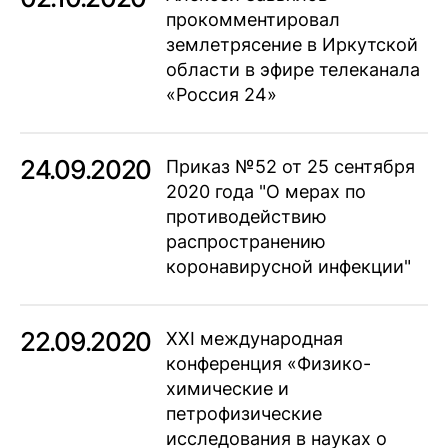
прокомментировал
землетрясение в Иркутской
области в эфире телеканала
«Россия 24»
24.09.2020
Приказ №52 от 25 сентября
2020 года "О мерах по
противодействию
распространению
коронавирусной инфекции"
22.09.2020
XХI международная
конференция «Физико-
химические и
петрофизические
исследования в науках о