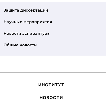
Защита диссертаций
Научные мероприятия
Новости аспирантуры
Общие новости
ИН­СТИ­ТУТ
НОВОСТИ