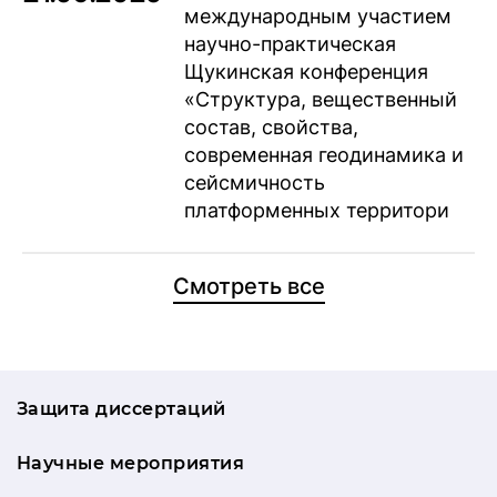
международным участием
научно-практическая
Щукинская конференция
«Структура, вещественный
состав, свойства,
современная геодинамика и
сейсмичность
платформенных территори
Смотреть все
Защита диссертаций
Научные мероприятия