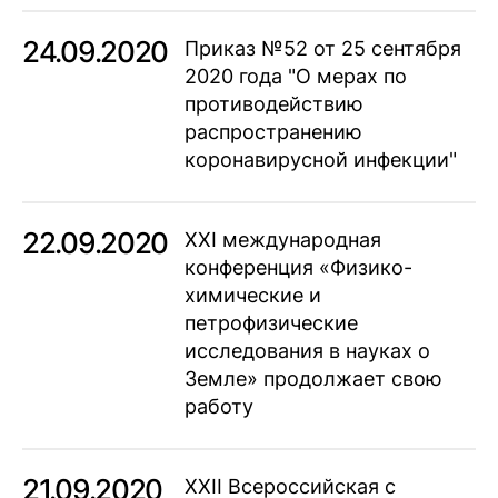
24.09.2020
Приказ №52 от 25 сентября
2020 года "О мерах по
противодействию
распространению
коронавирусной инфекции"
22.09.2020
XХI международная
конференция «Физико-
химические и
петрофизические
исследования в науках о
Земле» продолжает свою
работу
21.09.2020
XXII Всероссийская с