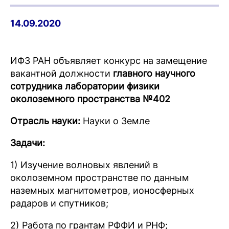
14.09.2020
ИФЗ РАН объявляет конкурс на замещение
вакантной должности
главного научного
сотрудника лаборатории физики
околоземного пространства №402
Отрасль науки:
Науки о Земле
Задачи:
1) Изучение волновых явлений в
околоземном пространстве по данным
наземных магнитометров, ионосферных
радаров и спутников;
2) Работа по грантам РФФИ и РНФ;