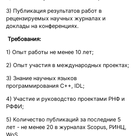
3) Публикация результатов работ в
рецензируемых научных журналах и
доклады на конференциях.
Требования:
1) Опыт работы не менее 10 лет;
2) Опыт участия в международных проектах;
3) Знание научных языков
программирования С++, IDL;
4) Участие и руководство проектами РНФ и
РФФИ;
5) Количество публикаций за последние 5
лет - не менее 20 в журналах Scopus,
РИНЦ,
WoS.