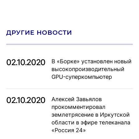
ДРУГИЕ НОВОСТИ
02.10.2020
В «Борке» установлен новый
высокопроизводительный
GPU-суперкомпьютер
02.10.2020
Алексей Завьялов
прокомментировал
землетрясение в Иркутской
области в эфире телеканала
«Россия 24»