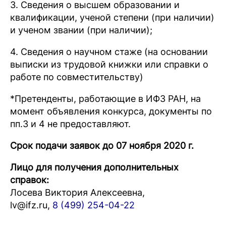
3. Сведения о высшем образовании и
квалификации, ученой степени (при наличии)
и ученом звании (при наличии);
4. Сведения о научном стаже (на основании
выписки из трудовой книжки или справки о
работе по совместительству)
*Претенденты, работающие в ИФЗ РАН, на
момент объявления конкурса, документы по
пп.3 и 4 не предоставляют.
Срок подачи заявок до 07 ноября 2020 г.
Лицо для получения дополнительных
справок:
Лосева Виктория Алексеевна,
lv@ifz.ru,
8 (499) 254-04-22