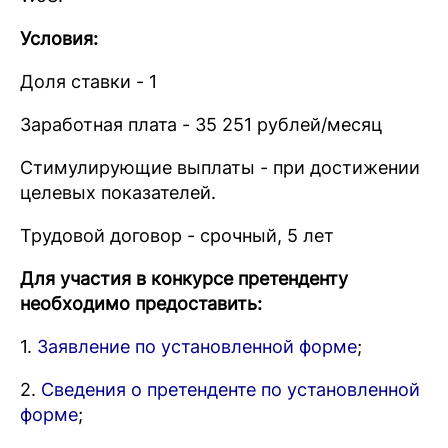
Условия:
Доля ставки - 1
Заработная плата - 35 251 рублей/месяц
Стимулирующие выплаты - при достижении
целевых показателей.
Трудовой договор - срочный, 5 лет
Для участия в конкурсе претенденту
необходимо предоставить:
1.
Заявление по установленной форме
;
2.
Сведения о претенденте по установленной
форме
;