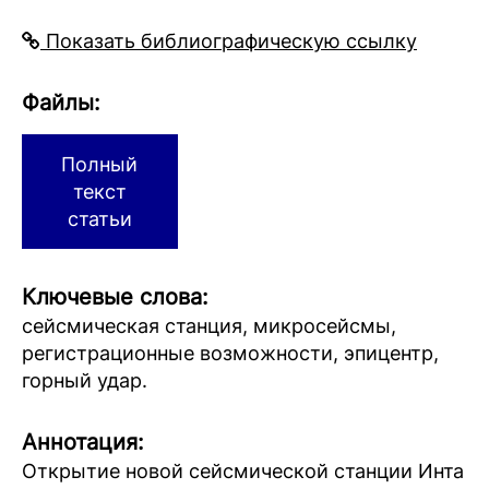
Показать библиографическую ссылку
Файлы:
Полный
текст
статьи
Ключевые слова:
сейсмическая станция, микросейсмы,
регистрационные возможности, эпицентр,
горный удар.
Аннотация:
Открытие новой сейсмической станции Инта