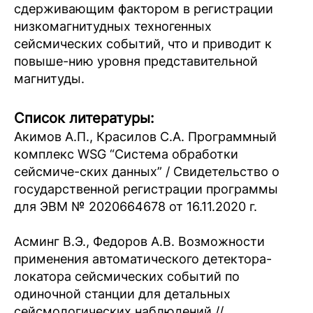
сдерживающим фактором в регистрации
низкомагнитудных техногенных
сейсмических событий, что и приводит к
повыше-нию уровня представительной
магнитуды.
Список литературы:
Акимов А.П., Красилов С.А. Программный
комплекс WSG “Система обработки
сейсмиче-ских данных” / Свидетельство о
государственной регистрации программы
для ЭВМ № 2020664678 от 16.11.2020 г.
Асминг В.Э., Федоров А.В. Возможности
применения автоматического детектора-
локатора сейсмических событий по
одиночной станции для детальных
сейсмологических наблюдений //