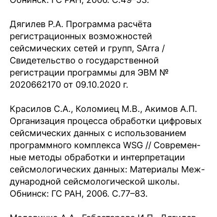
Дягилев Р.А. Программа расчёта
регистрационных возможностей
сейсмических сетей и групп, SArra /
Свидетельство о государственной
регистрации программы для ЭВМ №
2020662170 от 09.10.2020 г.
Красилов С.А., Коломиец М.В., Акимов А.П.
Организация процесса обработки цифровых
сейсмических данных с использованием
программного комплекса WSG // Современ-
ные методы обработки и интерпретации
сейсмологических данных: Материалы Меж-
дународной сейсмологической школы.
Обнинск: ГС РАН, 2006. С.77–83.