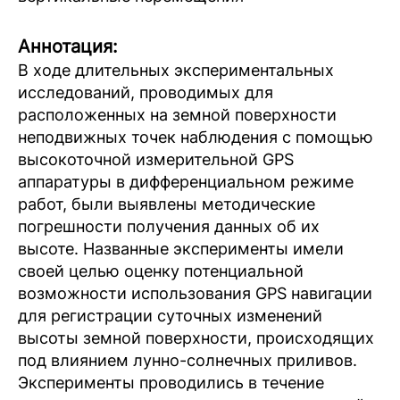
Аннотация:
В ходе длительных экспериментальных
исследований, проводимых для
расположенных на земной поверхности
неподвижных точек наблюдения с помощью
высокоточной измерительной GPS
аппаратуры в дифференциальном режиме
работ, были выявлены методические
погрешности получения данных об их
высоте. Названные эксперименты имели
своей целью оценку потенциальной
возможности использования GPS навигации
для регистрации суточных изменений
высоты земной поверхности, происходящих
под влиянием лунно-солнечных приливов.
Эксперименты проводились в течение