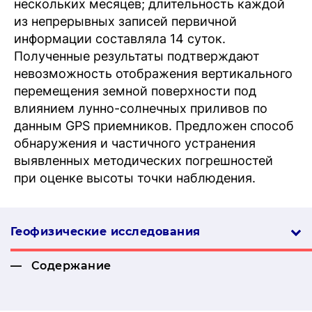
нескольких месяцев; длительность каждой
из непрерывных записей первичной
информации составляла 14 суток.
Полученные результаты подтверждают
невозможность отображения вертикального
перемещения земной поверхности под
влиянием лунно-солнечных приливов по
данным GPS приемников. Предложен способ
обнаружения и частичного устранения
выявленных методических погрешностей
при оценке высоты точки наблюдения.
Геофизические ис­сле­дова­ния
Содержание