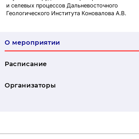
и селевых процессов Дальневосточного
Геологического Института Коновалова А.В.
О мероприятии
Расписание
Организаторы