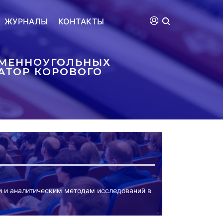
ЖУРНАЛЫ
КОНТАКТЫ
АМЕННОУГОЛЬНЫХ
АТОР КОРОВОГО
и и аналитическим методам исследований в