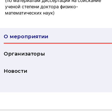
(по материалам диссертации на соискание
ученой степени доктора физико-
математических наук)
О мероприятии
Организаторы
Новости