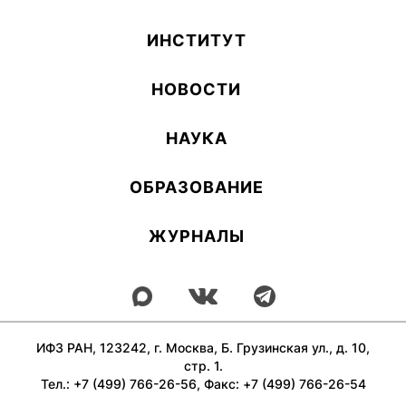
ИН­СТИ­ТУТ
НОВОСТИ
НАУКА
ОБ­РА­ЗОВА­НИЕ
ЖУРНАЛЫ
ИФЗ РАН, 123242, г. Москва, Б. Грузинская ул., д. 10,
стр. 1.
Тел.: +7 (499) 766-26-56, Факс: +7 (499) 766-26-54