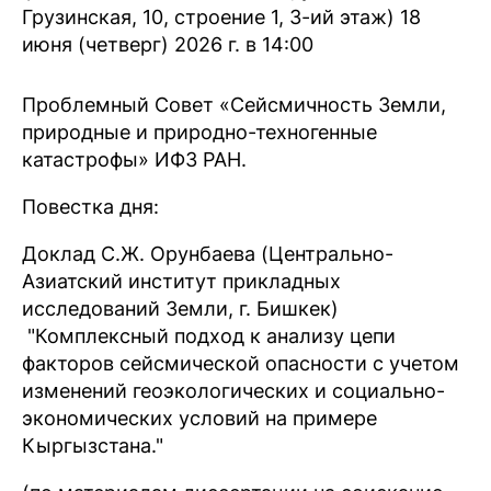
Грузинская, 10, строение 1, 3-ий этаж) 18
июня (четверг) 2026 г. в 14:00
Проблемный Совет «Сейсмичность Земли,
природные и природно-техногенные
катастрофы» ИФЗ РАН.
Повестка дня:
Доклад С.Ж. Орунбаева (Центрально-
Азиатский институт прикладных
исследований Земли, г. Бишкек)
"Комплексный подход к анализу цепи
факторов сейсмической опасности с учетом
изменений геоэкологических и социально-
экономических условий на примере
Кыргызстана."