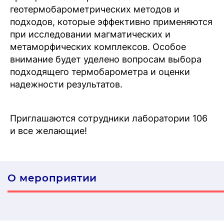
геотермобарометрических методов и
подходов, которые эффективно применяются
при исследовании магматических и
метаморфических комплексов. Особое
внимание будет уделено вопросам выбора
подходящего термобарометра и оценки
надежности результатов.
Приглашаются сотрудники лаборатории 106
и все желающие!
О мероприятии